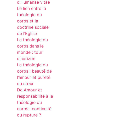
d’Humanae vitae
Le lien entre la
théologie du
corps et la
doctrine sociale
de l’Eglise
La théologie du
corps dans le
monde : tour
d’horizon
La théologie du
corps : beauté de
l’amour et pureté
du cœur
De Amour et
responsabilité à la
théologie du
corps : continuité
ou rupture ?