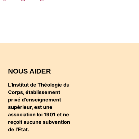
NOUS AIDER
L’Institut de Théologie du
Corps, établissement
privé d’enseignement
supérieur, est une
association loi 1901 et ne
reçoit aucune subvention
de l’Etat.