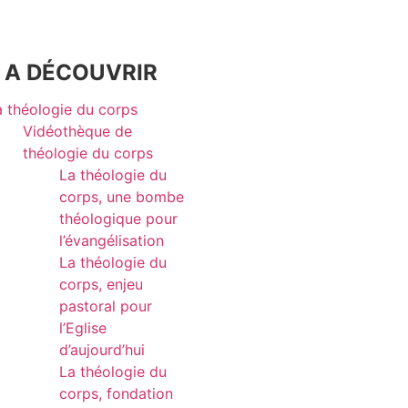
A DÉCOUVRIR
a théologie du corps
Vidéothèque de
théologie du corps
La théologie du
corps, une bombe
théologique pour
l’évangélisation
La théologie du
corps, enjeu
pastoral pour
l’Eglise
d’aujourd’hui
La théologie du
corps, fondation