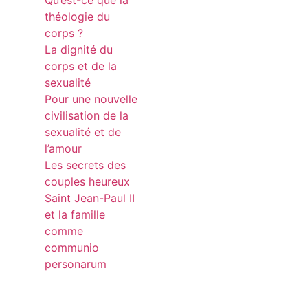
théologie du
corps ?
La dignité du
corps et de la
sexualité
Pour une nouvelle
civilisation de la
sexualité et de
l’amour
Les secrets des
couples heureux
Saint Jean-Paul II
et la famille
comme
communio
personarum