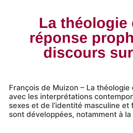
La théologie
réponse proph
discours sur
François de Muizon – La théologie 
avec les interprétations contempor
sexes et de l’identité masculine et f
sont développées, notamment à la