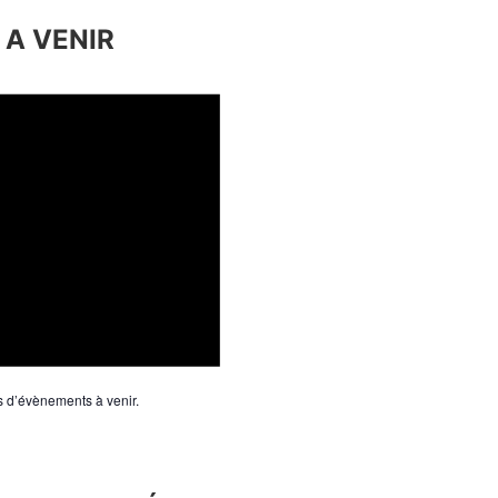
A VENIR
as d’évènements à venir.