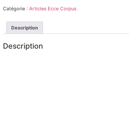
Catégorie :
Articles Ecce Corpus
Description
Description