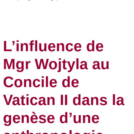
L’influence de
Mgr Wojtyla au
Concile de
Vatican II dans la
genèse d’une