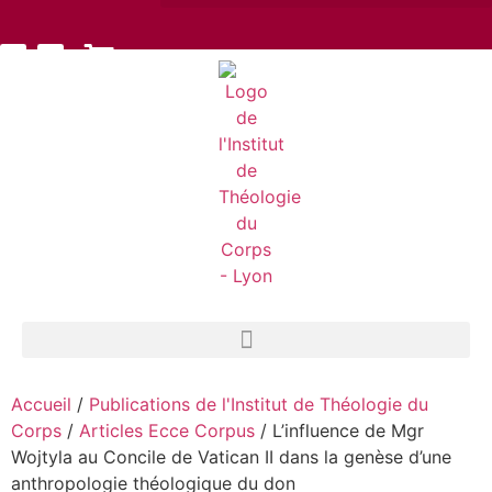
Accueil
/
Publications de l'Institut de Théologie du
Corps
/
Articles Ecce Corpus
/ L’influence de Mgr
Wojtyla au Concile de Vatican II dans la genèse d’une
anthropologie théologique du don