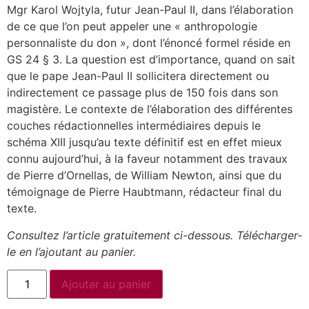
Mgr Karol Wojtyla, futur Jean-Paul II, dans l’élaboration
de ce que l’on peut appeler une « anthropologie
personnaliste du don », dont l’énoncé formel réside en
GS 24 § 3. La question est d’importance, quand on sait
que le pape Jean-Paul II sollicitera directement ou
indirectement ce passage plus de 150 fois dans son
magistère. Le contexte de l’élaboration des différentes
couches rédactionnelles intermédiaires depuis le
schéma XIII jusqu’au texte définitif est en effet mieux
connu aujourd’hui, à la faveur notamment des travaux
de Pierre d’Ornellas, de William Newton, ainsi que du
témoignage de Pierre Haubtmann, rédacteur final du
texte.
Consultez l’article gratuitement ci-dessous. Télécharger-
le en l’ajoutant au panier.
Ajouter au panier