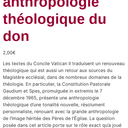
anthropologie
théologique du
don
2,00
€
Les textes du Concile Vatican II traduisent un renouveau
théologique qui est aussi un retour aux sources du
Magistère ecclésial, dans de nombreux domaines de la
théologie. En particulier, la Constitution Pastorale
Gaudium et Spes, promulguée in extremis le 7
décembre 1965, présente une anthropologie
théologique d’une tonalité nouvelle, résolument
personnaliste, renouant avec la grande anthropologie
de l’Image héritée des Pères de l’Église. La question
posée dans cet article porte sur le rôle exact qu’a joué