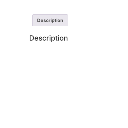
Description
Description