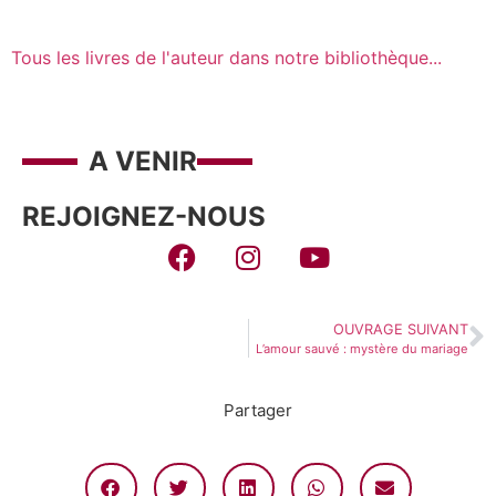
Tous les livres de l'auteur dans notre bibliothèque...
A VENIR
REJOIGNEZ-NOUS
OUVRAGE SUIVANT
L’amour sauvé : mystère du mariage
Partager