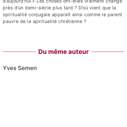
d’aujourd’hui.» Les choses ont-elles vraiment changé
près d’un demi-siècle plus tard ? D’où vient que la
spiritualité conjugale apparaît ainsi comme le parent
pauvre de la spiritualité chrétienne ?
Du même auteur
Yves Semen