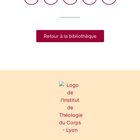
Retour à la bibliothèque