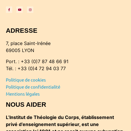
ADRESSE
7, place Saint-Irénée
69005 LYON
Port. : +33 (0)7 87 48 66 91
Tél. : +33 (0)4 72 94 03 77
Politique de cookies
Politique de confidentialité
Mentions légales
NOUS AIDER
L’Institut de Théologie du Corps, établissement
privé d’enseignement supérieur, est une