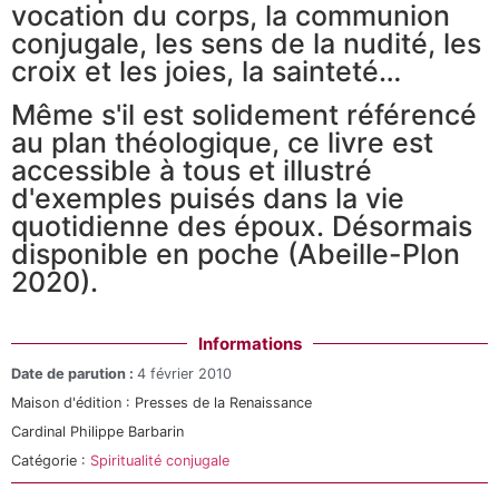
vocation du corps, la communion
conjugale, les sens de la nudité, les
croix et les joies, la sainteté…
Même s'il est solidement référencé
au plan théologique, ce livre est
accessible à tous et illustré
d'exemples puisés dans la vie
quotidienne des époux. Désormais
disponible en poche (Abeille-Plon
2020).
Informations
Date de parution :
4 février 2010
Maison d'édition :
Presses de la Renaissance
Cardinal Philippe Barbarin
Catégorie :
Spiritualité conjugale