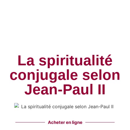
La spiritualité
conjugale selon
Jean-Paul II
Acheter en ligne