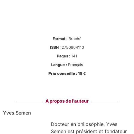
Format :
Broché
ISBN :
2750904110
Pages :
141
Langue :
Français
Prix conseillé :
18 €
A propos de l'auteur
Yves Semen
Docteur en philosophie, Yves
Semen est président et fondateur