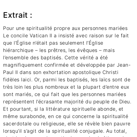
Extrait :
Pour une spiritualité propre aux personnes mariées
Le concile Vatican II a insisté avec raison sur le fait
que l’Église n’était pas seulement l’Église
hiérarchique – les prêtres, les évêques – mais
l’ensemble des baptisés. Cette vérité a été
magnifiquement confirmée et développée par Jean-
Paul II dans son exhortation apostolique Christi
fidèles laici. Or, parmi les baptisés, les laïcs sont de
très loin les plus nombreux et la plupart d’entre eux
sont mariés, ce qui fait que les personnes mariées
représentent l’écrasante majorité du peuple de Dieu.
Et pourtant, si la littérature spirituelle abonde, et
même surabonde, en ce qui concerne la spiritualité
sacerdotale ou religieuse, elle se révèle bien pauvre
lorsqu’il s’agit de la spiritualité conjugale. Au total,