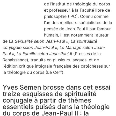
de l’Institut de théologie du corps
et professeur à la Faculté libre de
philosophie (IPC). Connu comme
l’un des meilleurs spécialistes de la
pensée de Jean-Paul II sur l’amour
humain, il est notamment l’auteur
de
La Sexualité selon Jean-Paul II, La spiritualité
conjugale selon Jean-Paul II, Le Mariage selon Jean-
Paul II, La Famille selon Jean-Paul II
(Presses de la
Renaissance), traduits en plusieurs langues, et de
l’édition critique intégrale française des catéchèses sur
la théologie du corps (Le Cerf).
Yves Semen brosse dans cet essai
treize esquisses de spiritualité
conjugale à partir de thèmes
essentiels puisés dans la théologie
du corps de Jean-Paul II : la