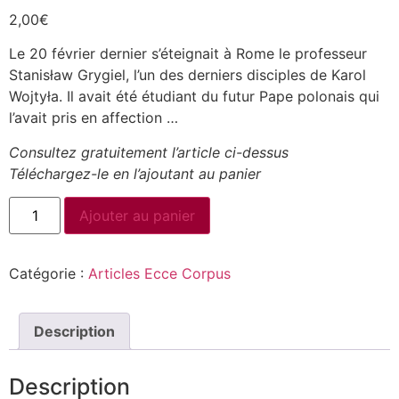
2,00
€
Le 20 février dernier s’éteignait à Rome le professeur
Stanisław Grygiel, l’un des derniers disciples de Karol
Wojtyła. Il avait été étudiant du futur Pape polonais qui
l’avait pris en affection …
Consultez gratuitement l’article ci-dessus
Téléchargez-le en l’ajoutant au panier
Ajouter au panier
Catégorie :
Articles Ecce Corpus
Description
Description