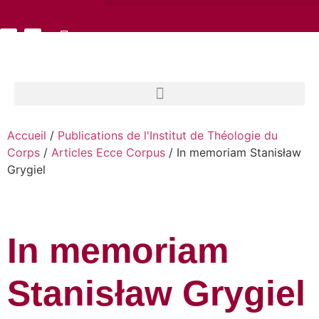
Accueil
/
Publications de l'Institut de Théologie du
Corps
/
Articles Ecce Corpus
/ In memoriam Stanisław
Grygiel
In memoriam
Stanisław Grygiel