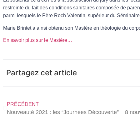
restreinte du fait des conditions sanitaires composée de pare
parmi lesquels le Père Roch Valentin, supérieur du Séminaire 
Marie Brintet a ainsi obtenu son Mastère en théologie du corp
En savoir plus sur le Mastère…
Partagez cet article
PRÉCÉDENT
Nouveauté 2021 : les “Journées Découverte”