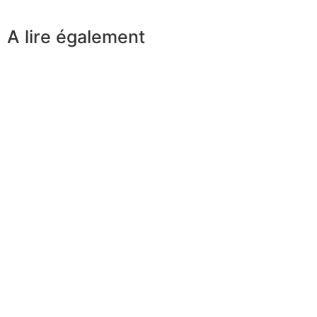
A lire également