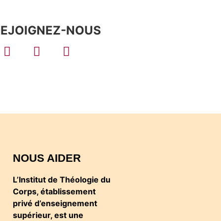
REJOIGNEZ-NOUS
NOUS AIDER
L’Institut de Théologie du
Corps, établissement
privé d’enseignement
supérieur, est une