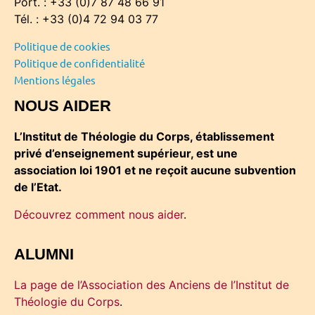
Port. : +33 (0)7 87 48 66 91
Tél. : +33 (0)4 72 94 03 77
Politique de cookies
Politique de confidentialité
Mentions légales
NOUS AIDER
L’Institut de Théologie du Corps, établissement
privé d’enseignement supérieur, est une
association loi 1901 et ne reçoit aucune subvention
de l’Etat.
Découvrez comment nous aider
.
ALUMNI
La page de l’Association des Anciens de l’Institut de
Théologie du Corps
.