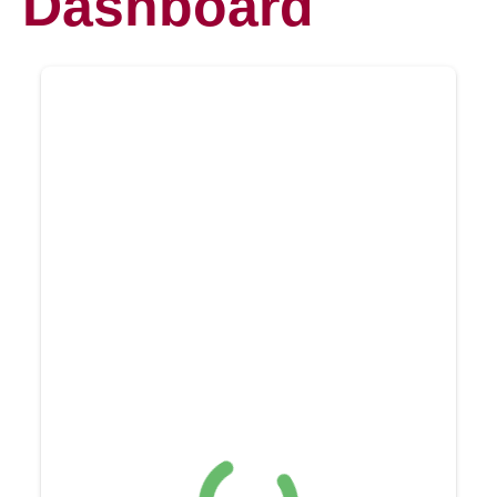
Dashboard