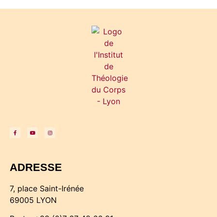
ADRESSE
7, place Saint-Irénée
69005 LYON