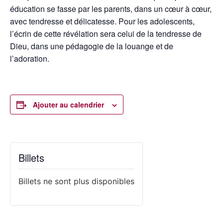
éducation se fasse par les parents, dans un cœur à cœur,
avec tendresse et délicatesse. Pour les adolescents,
l’écrin de cette révélation sera celui de la tendresse de
Dieu, dans une pédagogie de la louange et de
l’adoration.
Ajouter au calendrier
Billets
Billets ne sont plus disponibles