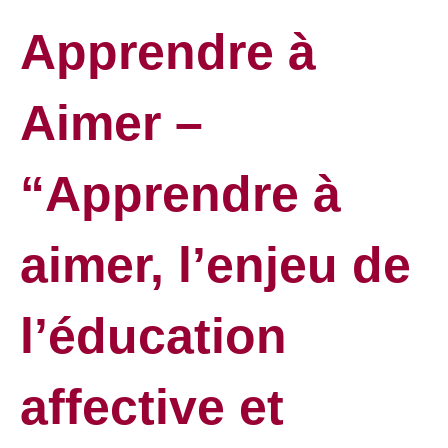
Apprendre à
Aimer –
“Apprendre à
aimer, l’enjeu de
l’éducation
affective et