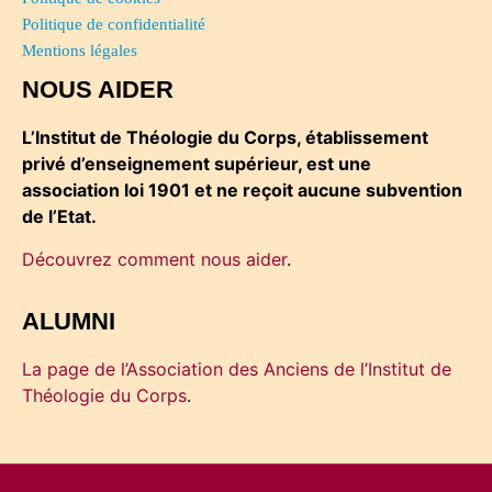
Politique de confidentialité
Mentions légales
NOUS AIDER
L’Institut de Théologie du Corps, établissement
privé d’enseignement supérieur, est une
association loi 1901 et ne reçoit aucune subvention
de l’Etat.
Découvrez comment nous aider
.
ALUMNI
La page de l’Association des Anciens de l’Institut de
Théologie du Corps
.