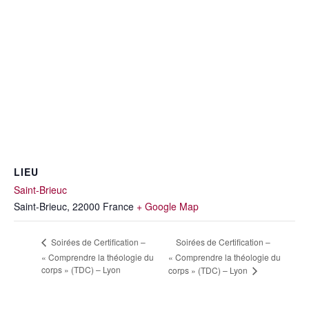
LIEU
Saint-Brieuc
Saint-Brieuc
,
22000
France
+ Google Map
Soirées de Certification –
Soirées de Certification –
« Comprendre la théologie du
« Comprendre la théologie du
corps » (TDC) – Lyon
corps » (TDC) – Lyon