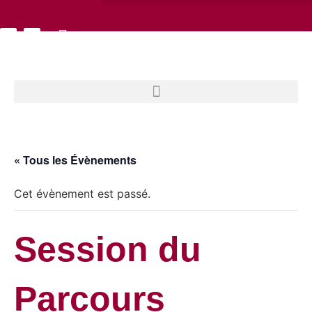
« Tous les Évènements
Cet évènement est passé.
Session du
Parcours