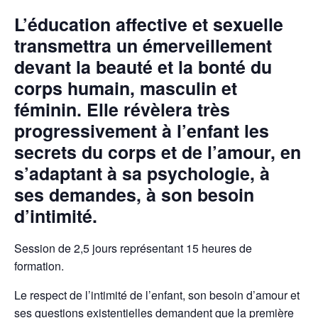
L’éducation affective et sexuelle
transmettra un émerveillement
devant la beauté et la bonté du
corps humain, masculin et
féminin. Elle révèlera très
progressivement à l’enfant les
secrets du corps et de l’amour, en
s’adaptant à sa psychologie, à
ses demandes, à son besoin
d’intimité.
Session de 2,5 jours représentant 15 heures de
formation.
Le respect de l’intimité de l’enfant, son besoin d’amour et
ses questions existentielles demandent que la première