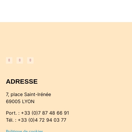
ADRESSE
7, place Saint-Irénée
69005 LYON
Port. : +33 (0)7 87 48 66 91
Tél. : +33 (0)4 72 94 03 77
Politique de cookies