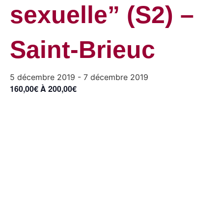
sexuelle” (S2) –
Saint-Brieuc
5 décembre 2019
-
7 décembre 2019
160,00€ À 200,00€