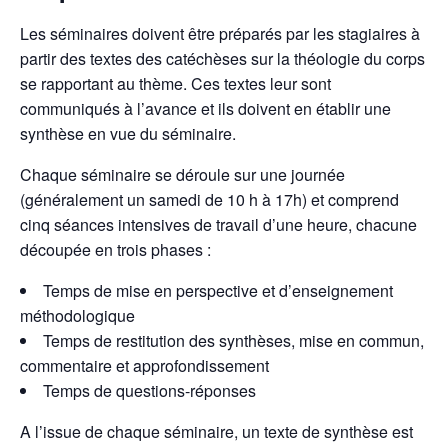
Les séminaires doivent être préparés par les stagiaires à
partir des textes des catéchèses sur la théologie du corps
se rapportant au thème. Ces textes leur sont
communiqués à l’avance et ils doivent en établir une
synthèse en vue du séminaire.
Chaque séminaire se déroule sur une journée
(généralement un samedi de 10 h à 17h) et comprend
cinq séances intensives de travail d’une heure, chacune
découpée en trois phases :
Temps de mise en perspective et d’enseignement
méthodologique
Temps de restitution des synthèses, mise en commun,
commentaire et approfondissement
Temps de questions-réponses
A l’issue de chaque séminaire, un texte de synthèse est