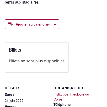
remis aux stagiaires.
Ajouter au calendrier
Billets
Billets ne sont plus disponibles
DÉTAILS
ORGANISATEUR
Institut de Théologie du
Date :
Corps
21 juin 2025
Téléphone
Heure :