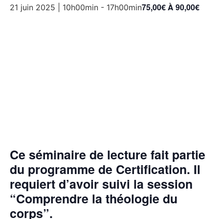
75,00€ À 90,00€
21 juin 2025 | 10h00min
-
17h00min
Ce séminaire de lecture fait partie
du programme de Certification. Il
requiert d’avoir suivi la session
“Comprendre la théologie du
corps”.