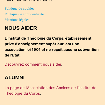
Politique de cookies
Politique de confidentialité
Mentions légales
NOUS AIDER
L’Institut de Théologie du Corps, établissement
privé d’enseignement supérieur, est une
association loi 1901 et ne reçoit aucune subvention
de l’Etat.
Découvrez comment nous aider
.
ALUMNI
La page de l’Association des Anciens de l’Institut de
Théologie du Corps
.