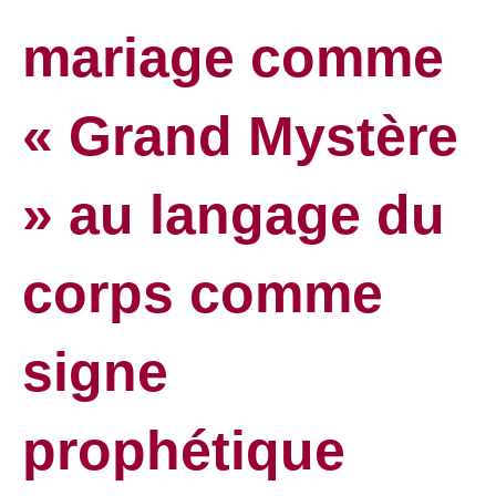
mariage comme
« Grand Mystère
» au langage du
corps comme
signe
prophétique