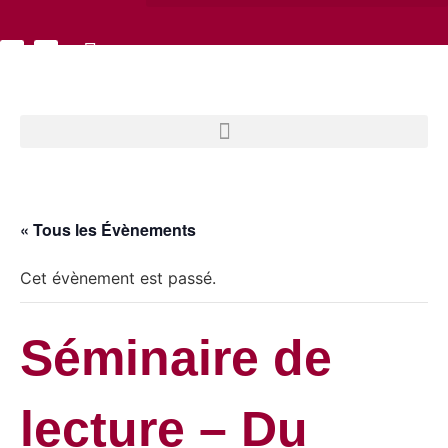
« Tous les Évènements
Cet évènement est passé.
Séminaire de
lecture – Du