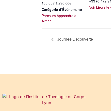
+33 (0)472 9
180,00€ à 290,00€
Voir Lieu site
Catégorie d’Évènement:
Parcours Apprendre à
Aimer
Journée Découverte