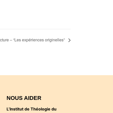
cture – “Les expériences originelles”
NOUS AIDER
L’Institut de Théologie du