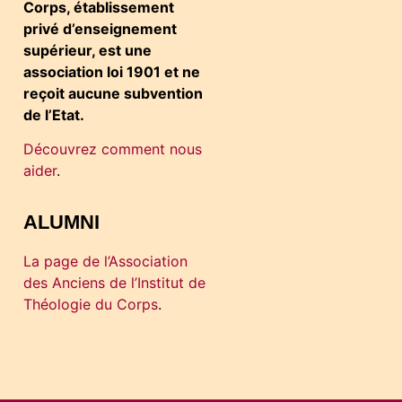
Corps, établissement
privé d’enseignement
supérieur, est une
association loi 1901 et ne
reçoit aucune subvention
de l’Etat.
Découvrez comment nous
aider
.
ALUMNI
La page de l’Association
des Anciens de l’Institut de
Théologie du Corps
.