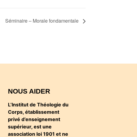
Séminaire – Morale fondamentale
NOUS AIDER
L’Institut de Théologie du
Corps, établissement
privé d’enseignement
supérieur, est une
association loi 1901 et ne