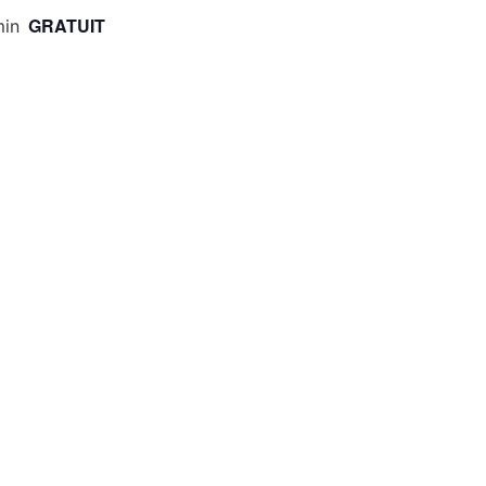
GRATUIT
in