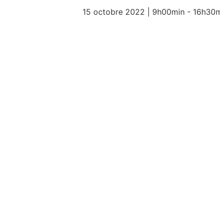
15 octobre 2022 | 9h00min
-
16h30m