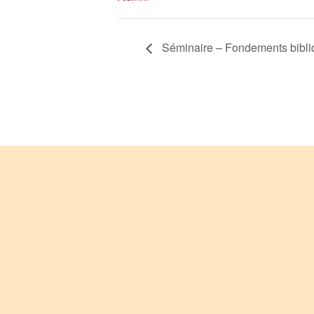
Séminaire – Fondements bibliq