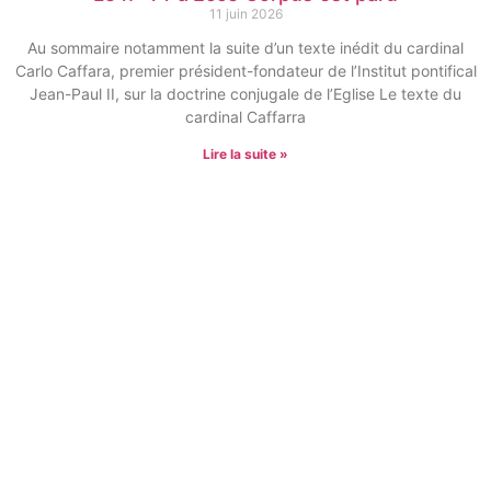
11 juin 2026
Au sommaire notamment la suite d’un texte inédit du cardinal
Carlo Caffara, premier président-fondateur de l’Institut pontifical
Jean-Paul II, sur la doctrine conjugale de l’Eglise Le texte du
cardinal Caffarra
Lire la suite »