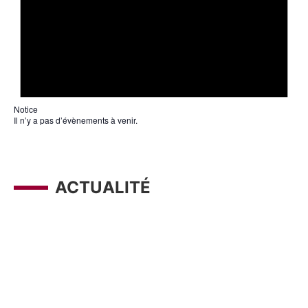
Notice
Il n’y a pas d’évènements à venir.
ACTUALITÉ