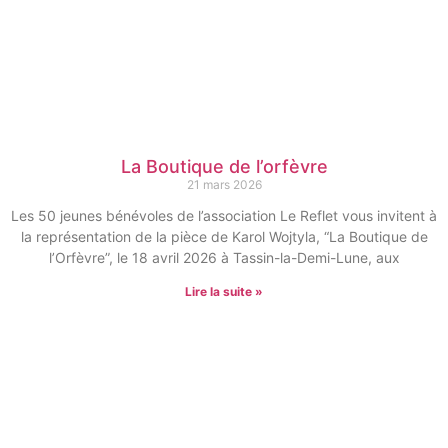
La Boutique de l’orfèvre
21 mars 2026
Les 50 jeunes bénévoles de l’association Le Reflet vous invitent à
la représentation de la pièce de Karol Wojtyla, “La Boutique de
l’Orfèvre”, le 18 avril 2026 à Tassin-la-Demi-Lune, aux
Lire la suite »