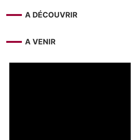
A DÉCOUVRIR
A VENIR