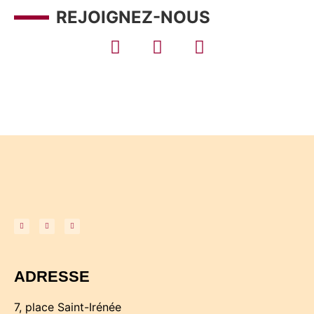
REJOIGNEZ-NOUS
ADRESSE
7, place Saint-Irénée