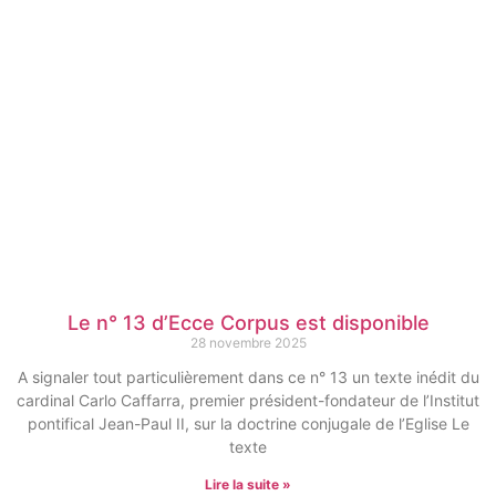
Le n° 13 d’Ecce Corpus est disponible
28 novembre 2025
A signaler tout particulièrement dans ce n° 13 un texte inédit du
cardinal Carlo Caffarra, premier président-fondateur de l’Institut
pontifical Jean-Paul II, sur la doctrine conjugale de l’Eglise Le
texte
Lire la suite »