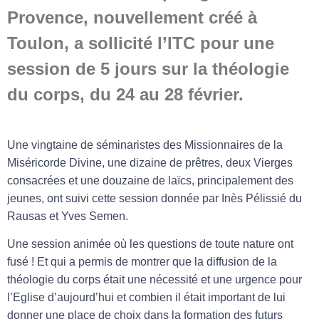
Provence, nouvellement créé à
Toulon, a sollicité l’ITC pour une
session de 5 jours sur la théologie
du corps, du 24 au 28 février.
Une vingtaine de séminaristes des Missionnaires de la
Miséricorde Divine, une dizaine de prêtres, deux Vierges
consacrées et une douzaine de laïcs, principalement des
jeunes, ont suivi cette session donnée par Inès Pélissié du
Rausas et Yves Semen.
Une session animée où les questions de toute nature ont
fusé ! Et qui a permis de montrer que la diffusion de la
théologie du corps était une nécessité et une urgence pour
l’Eglise d’aujourd’hui et combien il était important de lui
donner une place de choix dans la formation des futurs