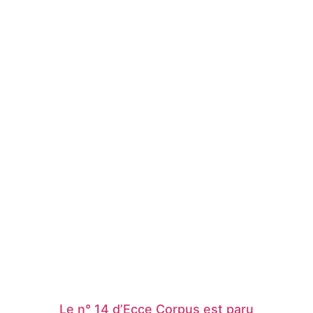
Le n° 14 d’Ecce Corpus est paru