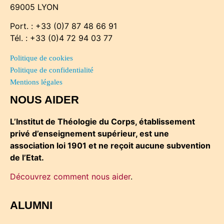
69005 LYON
Port. : +33 (0)7 87 48 66 91
Tél. : +33 (0)4 72 94 03 77
Politique de cookies
Politique de confidentialité
Mentions légales
NOUS AIDER
L’Institut de Théologie du Corps, établissement
privé d’enseignement supérieur, est une
association loi 1901 et ne reçoit aucune subvention
de l’Etat.
Découvrez comment nous aider
.
ALUMNI