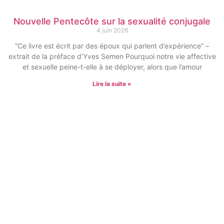
Nouvelle Pentecôte sur la sexualité conjugale
4 juin 2026
“Ce livre est écrit par des époux qui parlent d’expérience” –
extrait de la préface d’Yves Semen Pourquoi notre vie affective
et sexuelle peine-t-elle à se déployer, alors que l’amour
Lire la suite »