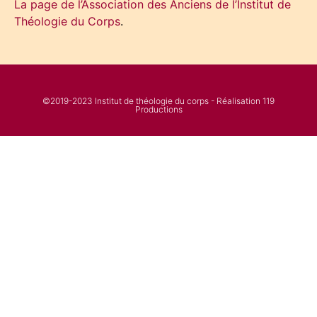
La page de l’Association des Anciens de l’Institut de
Théologie du Corps
.
©2019-2023 Institut de théologie du corps - Réalisation 119
Productions