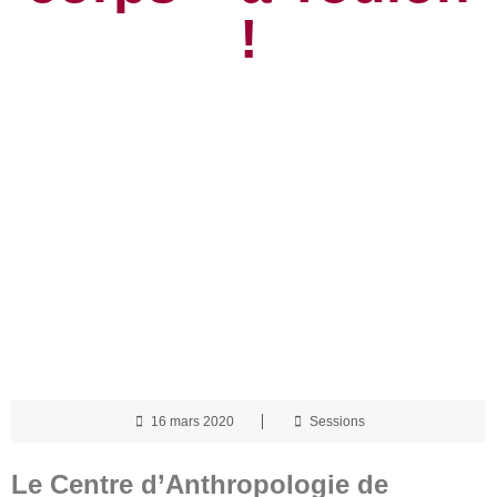
!
16 mars 2020
Sessions
Le Centre d’Anthropologie de